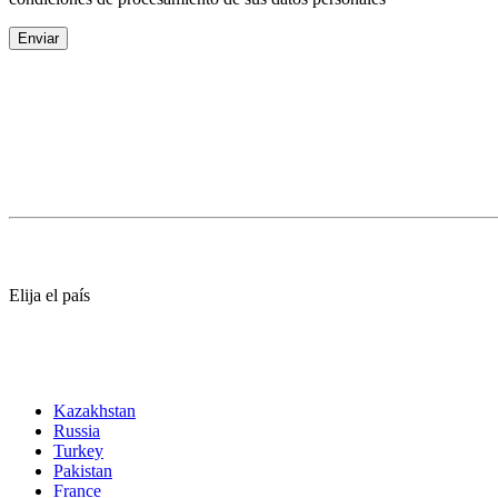
Elija el país
Kazakhstan
Russia
Turkey
Pakistan
France