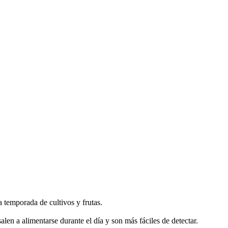
a temporada de cultivos y frutas.
len a alimentarse durante el día y son más fáciles de detectar.