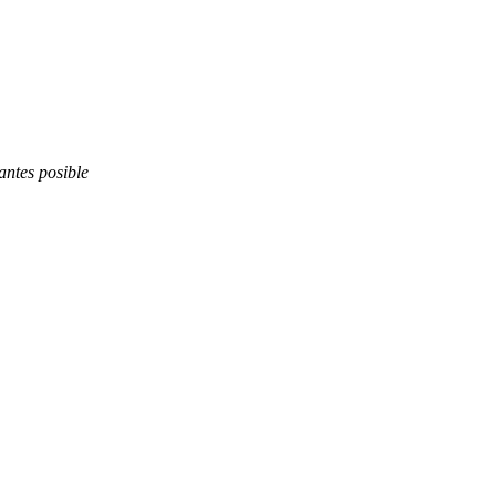
antes posible