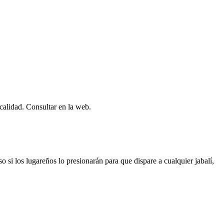
calidad. Consultar en la web.
si los lugareños lo presionarán para que dispare a cualquier jabalí,