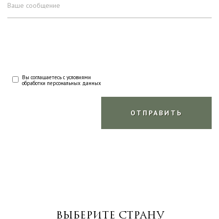
Вы соглашаетесь с условиями
обработки персональных данных
ВЫБЕРИТЕ СТРАНУ