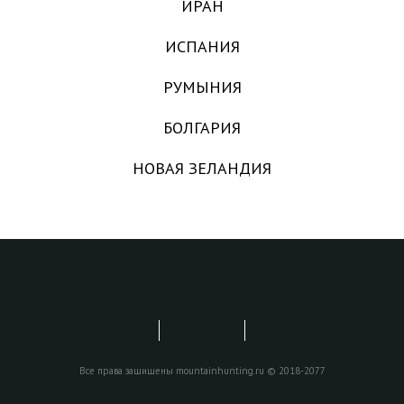
ИРАН
ИСПАНИЯ
РУМЫНИЯ
БОЛГАРИЯ
НОВАЯ ЗЕЛАНДИЯ
Все права защищены mountainhunting.ru © 2018-2077