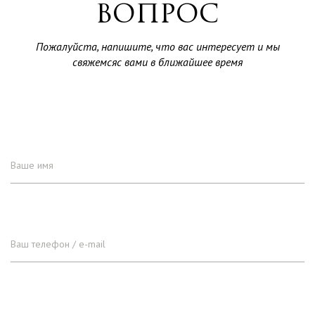
ВОПРОС
Пожалуйста, напишите, что вас интересует и мы
свяжемсяс вами в ближайшее время