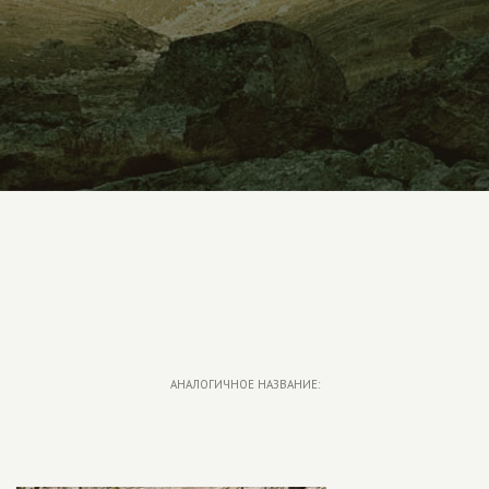
АНАЛОГИЧНОЕ НАЗВАНИЕ: