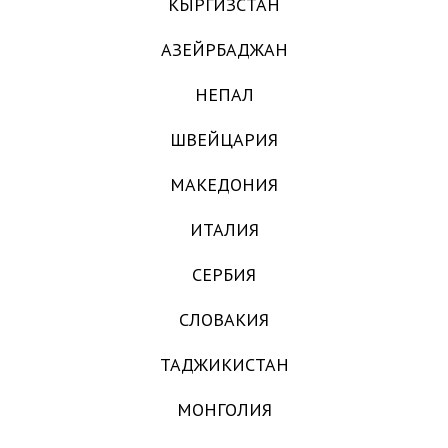
КЫРГИЗСТАН
АЗЕЙРБАДЖАН
НЕПАЛ
ШВЕЙЦАРИЯ
МАКЕДОНИЯ
ИТАЛИЯ
СЕРБИЯ
СЛОВАКИЯ
ТАДЖИКИСТАН
МОНГОЛИЯ