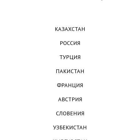
КАЗАХСТАН
РОССИЯ
ТУРЦИЯ
ПАКИСТАН
ФРАНЦИЯ
АВСТРИЯ
СЛОВЕНИЯ
УЗБЕКИСТАН