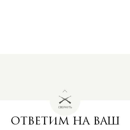
СВЕРНУТЬ
ОТВЕТИМ НА ВАШ