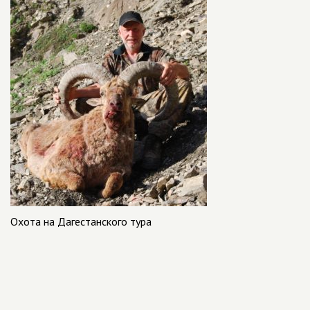
Охота на Дагестанского тура