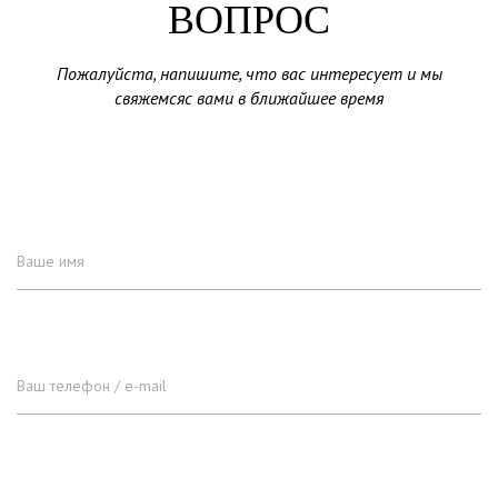
ВОПРОС
Пожалуйста, напишите, что вас интересует и мы
свяжемсяс вами в ближайшее время