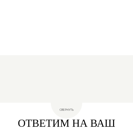
СВЕРНУТЬ
ОТВЕТИМ НА ВАШ