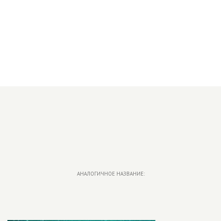
АНАЛОГИЧНОЕ НАЗВАНИЕ: