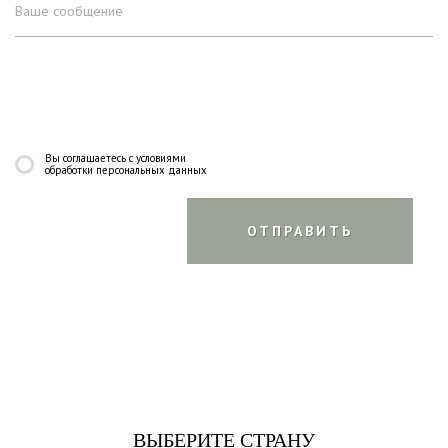
Вы соглашаетесь с условиями
обработки персональных данных
ВЫБЕРИТЕ СТРАНУ