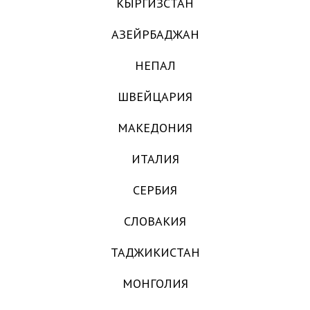
КЫРГИЗСТАН
АЗЕЙРБАДЖАН
НЕПАЛ
ШВЕЙЦАРИЯ
МАКЕДОНИЯ
ИТАЛИЯ
СЕРБИЯ
СЛОВАКИЯ
ТАДЖИКИСТАН
МОНГОЛИЯ