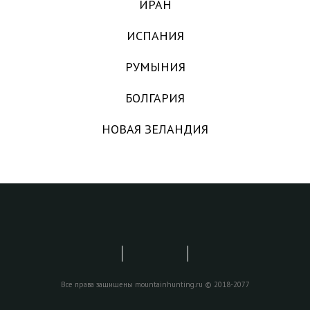
ИРАН
ИСПАНИЯ
РУМЫНИЯ
БОЛГАРИЯ
НОВАЯ ЗЕЛАНДИЯ
Все права защищены mountainhunting.ru © 2018-2077