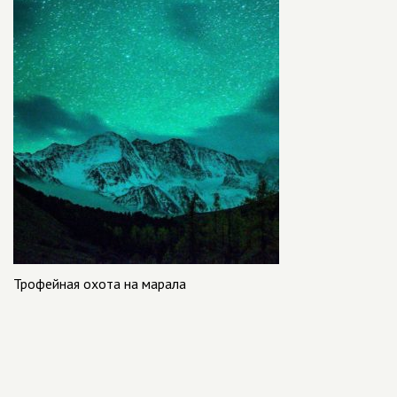
Трофейная охота на марала