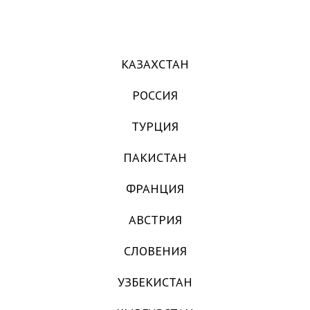
КАЗАХСТАН
РОССИЯ
ТУРЦИЯ
ПАКИСТАН
ФРАНЦИЯ
АВСТРИЯ
СЛОВЕНИЯ
УЗБЕКИСТАН